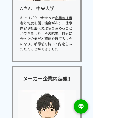
​Aさん
​中央大学
キャリガクで出会った
企業の担当
者と何度も話す機会があり、仕事
内容や社風への理解を深めること
ができました。
その結果、自分に
合った企業だと確信を持てるよう
になり、納得感を持って内定をい
ただくことができました。
メーカー企業内定獲‼