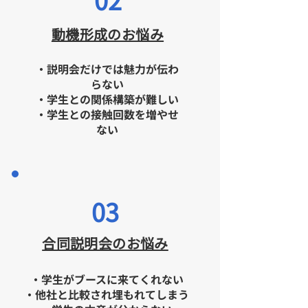
動機形成のお悩み
・説明会だけでは魅力が伝わ
らない
・学生との関係構築が難しい
・学生との接触回数を増やせ
ない
03
​合同説明会のお悩み
・学生がブースに来てくれない
・他社と比較され埋もれてしまう