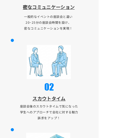
​密なコミュニケーション
一般的なイベントの座談会と違い
20~25分の座談会時間を設け、
密なコミュニケーションを実現！
02
​スカウトタイム
​座談会後のスカウトタイムで気になった
学生へのアプローチで会社に対する魅力
訴求をアップ！